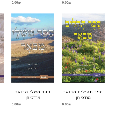
0.00
₪
0.00
₪
ספר תהילים מבואר
ספר משלי מבואר
מרדכי חן
מרדכי חן
0.00
₪
0.00
₪