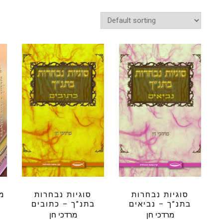
סוגיות נבחרות
סוגיות נבחרות
מ
בתנ”ך – נביאים
בתנ”ך – כתובים
מרדכי חן
מרדכי חן