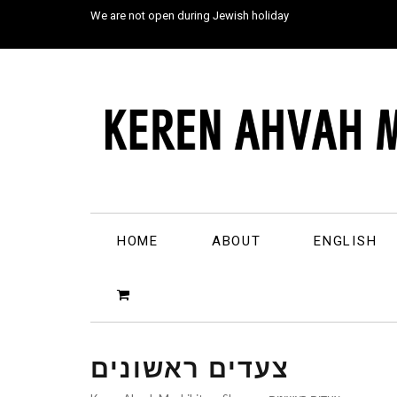
We are not open during Jewish holiday
HOME
ABOUT
ENGLISH
צעדים ראשונים