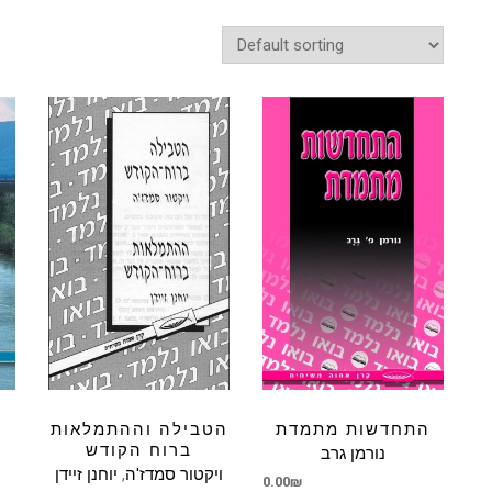
התחדשות מתמדת
הטבילה וההתמלאות
ברוח הקודש
נורמן גרב
יוחנן זיידן
,
ויקטור סמדז'ה
0.00
₪