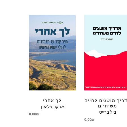
ריך מושגים לחיים
לך אחרי
משיחיים
אסקו סיליאנן
ביל ברייט
0.00
₪
0.00
₪