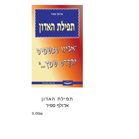
תפילת האדון
אדולף ספיר
0.00
₪