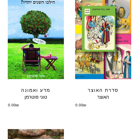
סדרת האוצר
מדע ואמונה
האוצר
טוני פוטרמן
0.00
₪
0.00
₪