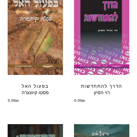
הדרך להתחדשות
בפעול האל
רוי הסיון
פסטו קיוונגרה
0.00
₪
0.00
₪