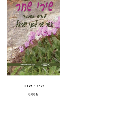
שירי שחר
0.00
₪