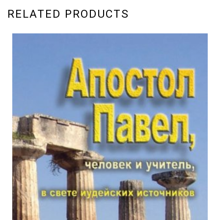
RELATED PRODUCTS