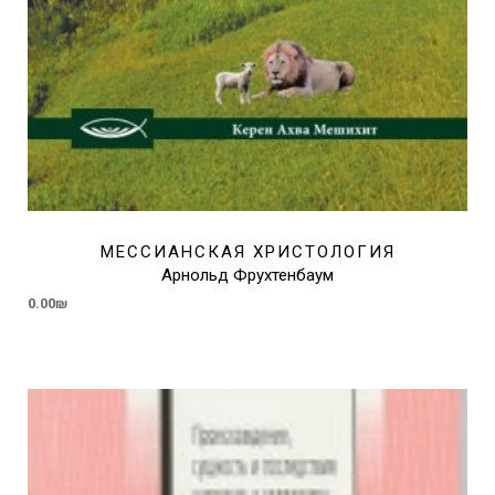
МЕССИАНСКАЯ ХРИСТОЛОГИЯ
Арнольд Фрухтенбаум
0.00
₪