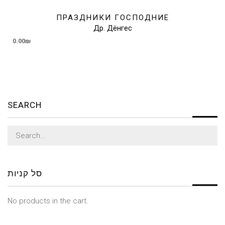
ПРАЗДНИКИ ГОСПОДНИЕ
Др. Дёнгес
0.00
₪
SEARCH
Search
for:
סל קניות
No products in the cart.