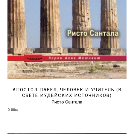
АПОСТОЛ ПАВЕЛ, ЧЕЛОВЕК И УЧИТЕЛЬ (В
СВЕТЕ ИУДЕЙСКИХ ИСТОЧНИКОВ)
Ристо Сантала
0.00
₪