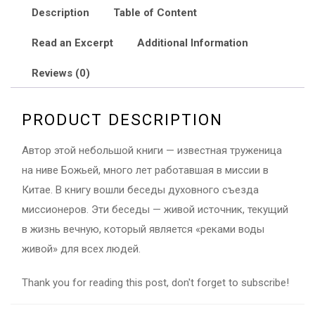
Description
Table of Content
Read an Excerpt
Additional Information
Reviews (0)
PRODUCT DESCRIPTION
Автор этой небольшой книги — известная труженица
на ниве Божьей, много лет работавшая в миссии в
Китае. В книгу вошли беседы духовного съезда
миссионеров. Эти беседы — живой источник, текущий
в жизнь вечную, который является «реками воды
живой» для всех людей.
Thank you for reading this post, don't forget to subscribe!