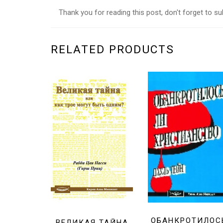
Thank you for reading this post, don't forget to su
RELATED PRODUCTS
ОБАНКРОТИЛОС
ВЕЛИКАЯ ТАЙНА