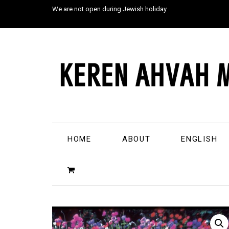
We are not open during Jewish holiday
HOME
ABOUT
ENGLISH