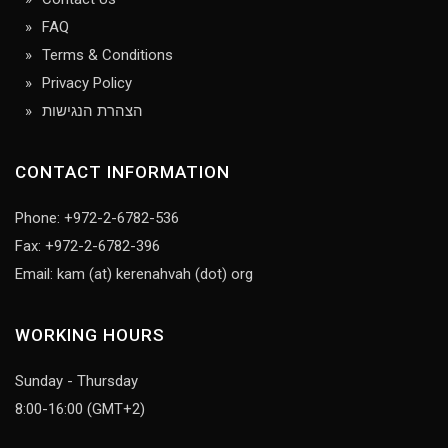
FAQ
Terms & Conditions
Privacy Policy
הצהרת הנגישות
CONTACT INFORMATION
Phone: +972-2-6782-536
Fax: +972-2-6782-396
Email: kam (at) kerenahvah (dot) org
WORKING HOURS
Sunday - Thursday
8:00-16:00 (GMT+2)