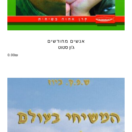
אנשים מחודשים
ג'ון סטוט
0.00
₪