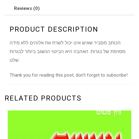
Reviews (0)
PRODUCT DESCRIPTION
הכותב מסביר שאיש אינו יכול לשרת את אלוהים ללא מידה
מסוימת של בגרות. האהבה היא הביטוי הנשגב ביותר לבגרות
שלנו.
Thank you for reading this post, don't forget to subscribe!
RELATED PRODUCTS