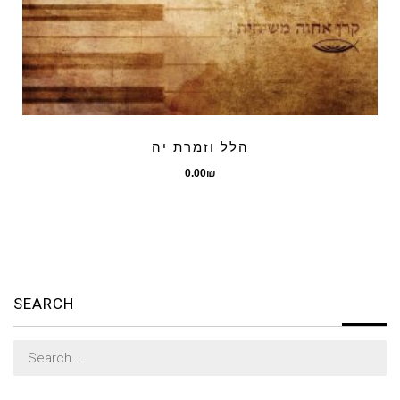
הלל וזמרת יה
0.00
₪
SEARCH
Search
for: