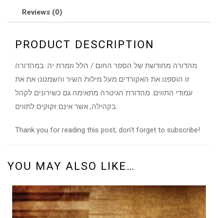
Reviews (0)
PRODUCT DESCRIPTION
מהדורה מחודשת של הספר החום / הלל וזמרת יה. במהדורה
זו הוספנו את האקורדים מעל מילות השיר והשמטנו את את
עמודי התווים. מהדורת הגיטרה מתאימה גם כשירונים לקהל
בקהילה, אשר אינם זקוקים לתווים.
Thank you for reading this post, don't forget to subscribe!
YOU MAY ALSO LIKE…