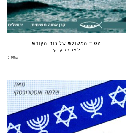
הסוד המשולש של רוח הקודש
ג'ימס מק קונקי
0.00
₪