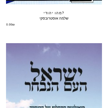
מהו יהודי?
שלמה אוסטרובסקי
0.00
₪