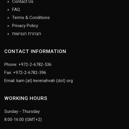
Contact Us
FAQ
Terms & Conditions
Privacy Policy
הצהרת הנגישות
CONTACT INFORMATION
Phone: +972-2-6782-536
Fax: +972-2-6782-396
Email: kam (at) kerenahvah (dot) org
WORKING HOURS
Sunday - Thursday
8:00-16:00 (GMT+2)