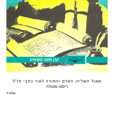
שאול השליח, האדם והמורה לאור כתבי חז”ל
ריסטו סנטלה
0.00
₪