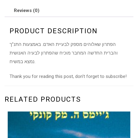
Reviews (0)
PRODUCT DESCRIPTION
הפתרון שאלוהים מספק לבעיית האדם. באמצעות התנ”ך
והברית החדשה המחבר מוכיח שהפתרון לבעיה האנושית
נמצא במשיח.
Thank you for reading this post, don't forget to subscribe!
RELATED PRODUCTS