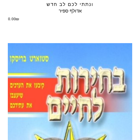
ונתתי לכם לב חדש
אדולף ספיר
0.00
₪