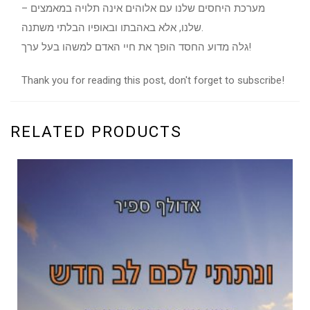
– מערכת היחסים שלנו עם אלוהים אינה תלויה במאמצים
שלנו, אלא באהבתו ובאופיו הבלתי משתנה.
גלה מדוע החסד הופך את חיי האדם למשהו בעל ערך!
Thank you for reading this post, don't forget to subscribe!
RELATED PRODUCTS