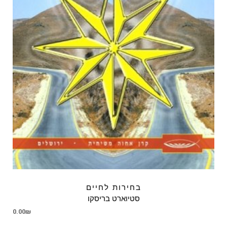
בחירות לחיים
סטיוארט בריסקו
0.00
₪