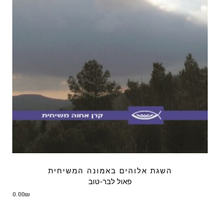
השגת אלוהים באמונה המשיחית
פאול לבר-טוב
0.00
₪