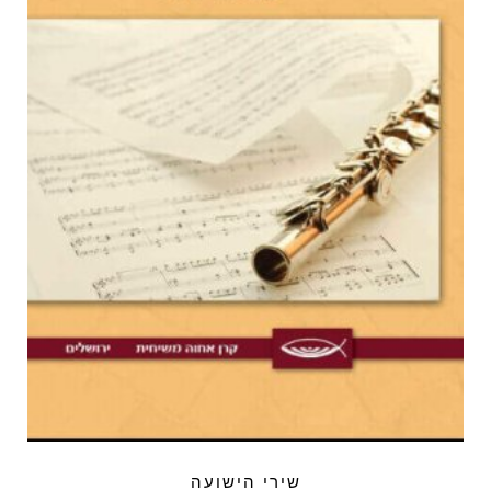
שירי הישועה