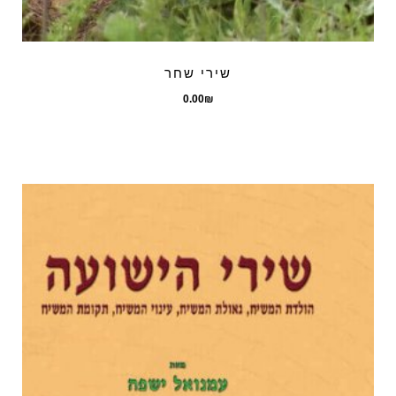
שירי שחר
0.00
₪