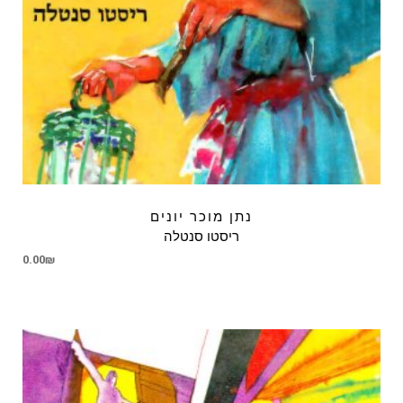
נתן מוכר יונים
ריסטו סנטלה
0.00
₪