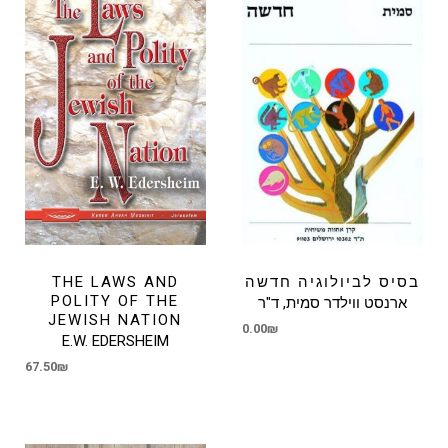
THE LAWS AND
בסיס לביולוגיה חדשה
POLITY OF THE
ארנסט ווילדר סמית, ד"ר
JEWISH NATION
0.00
₪
E.W. EDERSHEIM
67.50
₪